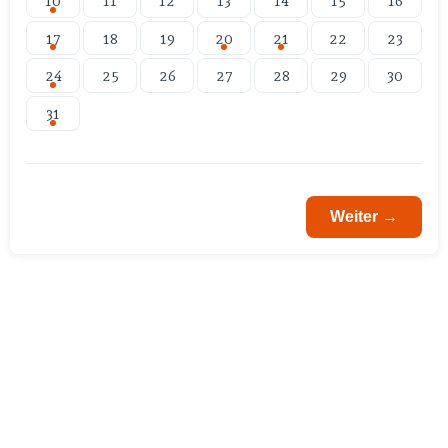
10
11
12
13
14
15
16
17
18
19
20
21
22
23
24
25
26
27
28
29
30
31
Weiter →